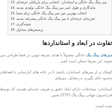
میز پینگ پنگ خانگی و استاندارد: انتخابی برای بازیکنان حرفه‌ای
ماندگاری و طول عمر میز پینگ پنگ خانگی تولیدی نیدمد
انتخاب بهترین میز میز پینگ پنگ خانگی برای شما
تجربه‌ای حرفه‌ای با میز پینگ پنگ خانگی پیشرفته نیدمد
نتیجه‌گیری
پرسش‌های متداول
تفاوت در ابعاد و استانداردها
یزهای پینگ پنگ
خانگی معمولاً با هدف صرفه‌ جویی در فضا طراحی می‌
شوند. این میزها ممکن است کمی
کوچک‌ تر از میزهای استاندارد باشند تا در خانه‌ های آپارتمانی یا فضاهای
محدود جای بگیرند. در مقابل، میزهای
استاندارد مسابقات دارای ابعاد دقیق و تعریف‌ شده‌ای هستند که توسط
فدراسیون جهانی پینگ پنگ (ITTF) تعیین
شده است.