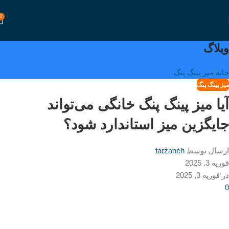
0
وبلاگ
خانه
میز پینگ پنگ
میز پینگ پنگ
آیا میز پینگ پنگ خانگی می‌تواند
جایگزین میز استاندارد شود؟
ارسال توسط
farzaneh
فوریه 3, 2025
در فوریه 3, 2025
0