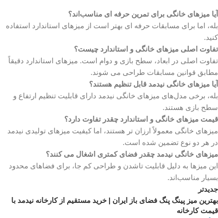
آیا میزهای خانگی برای تمرین حرفه‌ ای مناسب‌اند؟
بله، اما برای مسابقات حرفه‌ ای بهتر است از میزهای استاندارد استفاده
کنید.
تفاوت اصلی میزهای خانگی و استاندارد چیست؟
تفاوت اصلی در ابعاد، سطح بازی و دوام است. میزهای استاندارد دقیقاً
مطابق قوانین مسابقات طراحی می‌ شوند.
آیا میزهای خانگی نیدمد قابل تنظیم هستند؟
بله، برخی مدل‌های میزهای خانگی نیدمد دارای قابلیت تنظیم ارتفاع و
سطح بازی هستند.
قیمت میزهای خانگی و استاندارد چقدر تفاوت دارد؟
میزهای خانگی معمولاً ارزان‌ تر هستند، اما کیفیت میزهای تولیدی نیدمد
در هر دو نوع تضمین شده است.
میزهای خانگی نیدمد چقدر فضای کمتری اشغال می‌ کنند؟
این میزها به دلیل قابلیت تاشدن و طراحی کم‌ جا، برای فضاهای محدود
بسیار مناسب‌اند.
جدیدتر
بهترین میز پینگ پنگ فضای باز ایران | خرید مستقیم از کارخانه نیدمد با
قیمت کارخانه