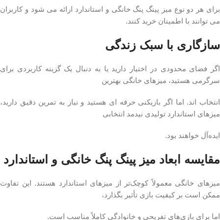
برای هر دو نوع میز پینگ پنگ خانگی و استاندارد ارائه می‌ شود و کاربران
می‌ توانند با اطمینان خرید کنند.
سازگاری با سبک زندگی
اگر فضای محدودی در اختیار دارید یا به دنبال یک گزینه کاربردی برای
سرگرمی هستید، میزهای خانگی بهترین
انتخاب‌ اند. اما اگر بازیکنی حرفه‌ ای هستید و نیاز به تمرین دقیق دارید،
میزهای استاندارد تولیدی نیدمد انتخابی
ایده‌آل خواهند بود.
مقایسه ابعاد میز پینگ پنگ خانگی و استاندارد
میزهای خانگی معمولاً کوچک‌تر از میزهای استاندارد هستند. این تفاوت
ممکن است بر کیفیت بازی تأثیر بگذارد،
اما برای بازی‌های تفریحی و خانوادگی کاملاً مناسب است.