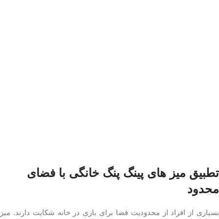
تطبیق میز های پینگ پنگ خانگی با فضای
محدود
بسیاری از افراد از محدودیت فضا برای بازی در خانه شکایت دارند. میز