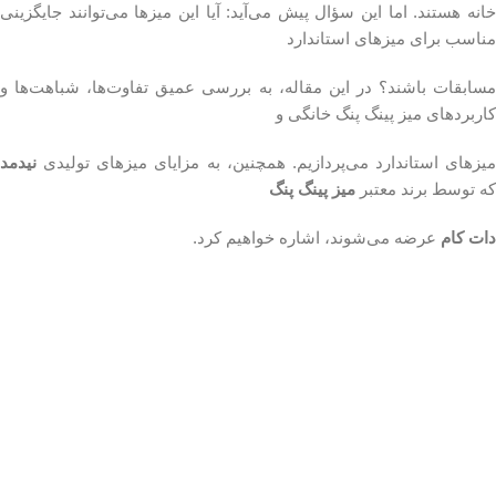
خانه هستند. اما این سؤال پیش می‌آید: آیا این میزها می‌توانند جایگزینی
مناسب برای میزهای استاندارد
مسابقات باشند؟ در این مقاله، به بررسی عمیق تفاوت‌ها، شباهت‌ها و
کاربردهای میز پینگ پنگ خانگی و
میزهای استاندارد می‌پردازیم. همچنین، به مزایای میزهای تولیدی
نیدمد
که توسط برند معتبر
میز پینگ پنگ
دات
کام
عرضه می‌شوند، اشاره خواهیم کرد.