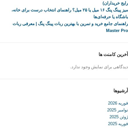
رایج خریداران)
میز پینگ پنگ ۱۶ میل یا ۲۵ میل؟ راهنمای انتخاب درست برای خانه،
باشگاه یا حرفه‌ای‌ها
راهنمای جامع خرید و تمرین با بهترین ربات پینگ پنگ | معرفی ربات
Master Pro
آخرین کامنت ها
دیدگاهی برای نمایش وجود ندارد.
آرشیوها
فوریه 2026
نوامبر 2025
ژوئن 2025
فوریه 2025