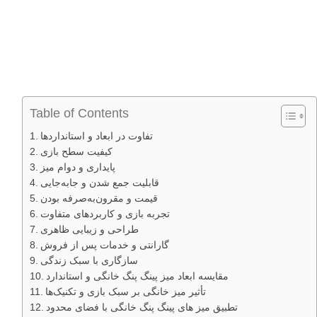
Table of Contents
تفاوت در ابعاد و استانداردها
کیفیت سطح بازی
پایداری و دوام میز
قابلیت جمع‌ شدن و جابه‌جایی
قیمت و مقرون‌به‌صرفه بودن
تجربه بازی و کاربردهای متفاوت
طراحی و زیبایی ظاهری
گارانتی و خدمات پس از فروش
سازگاری با سبک زندگی
مقایسه ابعاد میز پینگ پنگ خانگی و استاندارد
تأثیر میز خانگی بر سبک بازی و تکنیک‌ها
تطبیق میز های پینگ پنگ خانگی با فضای محدود