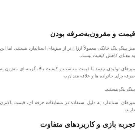
قیمت و مقرون‌به‌صرفه بودن
میز پینگ پنگ خانگی معمولاً ارزان‌ تر از میزهای استاندارد هستند، اما این
به معنای کاهش کیفیت نیست.
میزهای تولیدی نیدمد با قیمت مناسب و کیفیت بالا، گزینه‌ ای مقرون‌ به‌
صرفه برای خانواده‌ ها و علاقه‌ مندان به
پینگ پنگ هستند.
میزهای استاندارد به دلیل استفاده در مسابقات حرفه‌ ای، قیمت بالاتری
دارند.
تجربه بازی و کاربردهای متفاوت