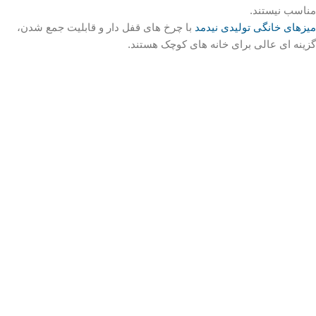
مناسب نیستند.
میزهای خانگی تولیدی نیدمد
با چرخ‌ های قفل‌ دار و قابلیت جمع‌ شدن،
گزینه‌ ای عالی برای خانه‌ های کوچک هستند.