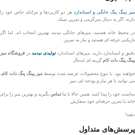
یز پینگ پنگ خانگی و استاندارد
هر دو کاربردها و مزایای خاص خود را
دارند. اگر به دنبال سرگرمی و تمرین سبک
در محیط خانه هستید، میزهای خانگی نیدمد بهترین انتخاب‌ اند. اما اگر
بازیکنی حرفه‌ ای هستید و نیاز به تمرین
قیق و استاندارد دارید، میزهای استاندارد
تولیدی نیدمد
در
فروشگاه میز
پینگ پنگ دات کام
گزینه‌ ای ایده‌آل
واهند بود. با تنوع محصولات عرضه‌ شده توسط
میز پینگ پنگ دات کام
،
می‌ توانید با هر نیاز و بودجه‌ ای، میز
مناسب خود را پیدا کنید. همین حالا با ما
تماس
بگیرید و بهترین میز را برای
خانه یا تمرین حرفه‌ای خود سفارش
دهید!
پرسش‌های متداول