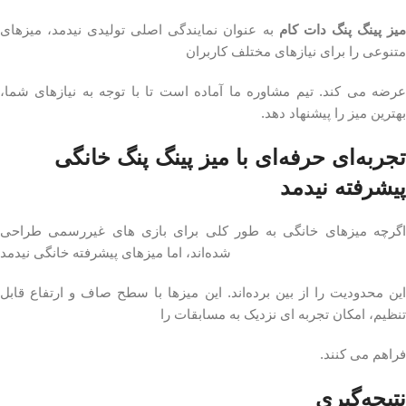
یز پینگ پنگ دات کام
به‌ عنوان نمایندگی اصلی تولیدی نیدمد، میزهای
متنوعی را برای نیازهای مختلف کاربران
عرضه می‌ کند. تیم مشاوره ما آماده است تا با توجه به نیازهای شما،
بهترین میز را پیشنهاد دهد.
تجربه‌ای حرفه‌ای با میز پینگ پنگ خانگی
پیشرفته نیدمد
اگرچه میزهای خانگی به‌ طور کلی برای بازی‌ های غیررسمی طراحی
شده‌اند، اما میزهای پیشرفته خانگی نیدمد
این محدودیت را از بین برده‌اند. این میزها با سطح صاف و ارتفاع قابل
تنظیم، امکان تجربه‌ ای نزدیک به مسابقات را
فراهم می‌ کنند.
نتیجه‌گیری