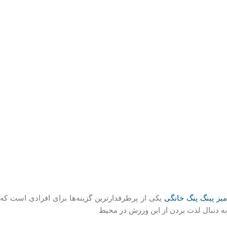
یز پینگ پنگ خانگی
یکی از پرطرفدارترین گزینه‌ها برای افرادی است که
به دنبال لذت بردن از این ورزش در محیط