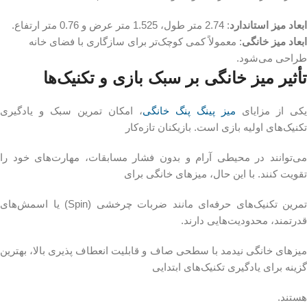
ابعاد میز استاندارد
: 2.74 متر طول، 1.525 متر عرض و 0.76 متر ارتفاع.
ابعاد میز خانگی
: معمولاً کمی کوچک‌تر برای سازگاری با فضای خانه
طراحی می‌شود.
تأثیر میز خانگی بر سبک بازی و تکنیک‌ها
یکی از مزایای
میز پینگ پنگ خانگی
، امکان تمرین سبک و یادگیری
تکنیک‌های اولیه بازی است. بازیکنان تازه‌کار
می‌توانند در محیطی آرام و بدون فشار مسابقات، مهارت‌های خود را
تقویت کنند. با این حال، میزهای خانگی برای
تمرین تکنیک‌های حرفه‌ای مانند ضربات چرخشی (Spin) یا اسمش‌های
قدرتمند، محدودیت‌هایی دارند.
میزهای خانگی نیدمد با سطحی صاف و قابلیت انعطاف‌ پذیری بالا، بهترین
گزینه برای یادگیری تکنیک‌های ابتدایی
هستند.