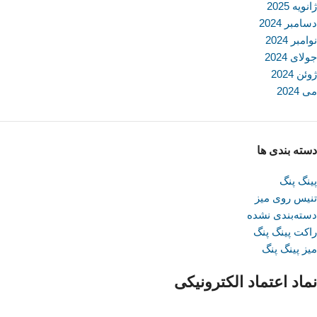
ژانویه 2025
دسامبر 2024
نوامبر 2024
جولای 2024
ژوئن 2024
می 2024
دسته بندی ها
پینگ پنگ
تنیس روی میز
دسته‌بندی نشده
راکت پینگ پنگ
میز پینگ پنگ
نماد اعتماد الکترونیکی