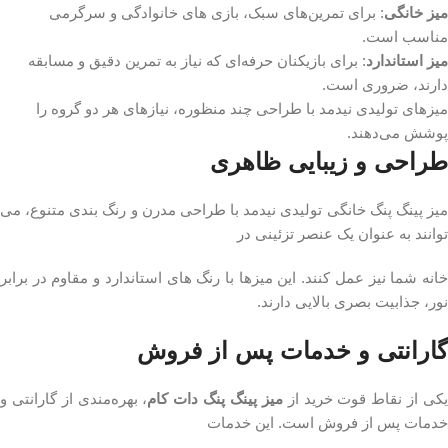
میز خانگی
: برای تمرین‌های سبک، بازی‌ های خانوادگی و سرگرمی
مناسب است.
میز استاندارد
: برای بازیکنان حرفه‌ای که نیاز به تمرین دقیق و مسابقه
دارند، ضروری است.
میزهای تولیدی نیدمد با طراحی چند منظوره، نیازهای هر دو گروه را
پوشش می‌دهند.
طراحی و زیبایی ظاهری
میز پینگ پنگ خانگی تولیدی نیدمد با طراحی مدرن و رنگ‌ بندی متنوع، می‌
توانند به‌ عنوان یک عنصر تزئینی در
خانه شما نیز عمل کنند. این میزها با رنگ‌ های استاندارد و مقاوم در برابر
نور، جذابیت بصری بالایی دارند.
گارانتی و خدمات پس از فروش
کی از نقاط قوت خرید از
میز پینگ پنگ دات کام
، بهره‌مندی از گارانتی و
خدمات پس از فروش است. این خدمات