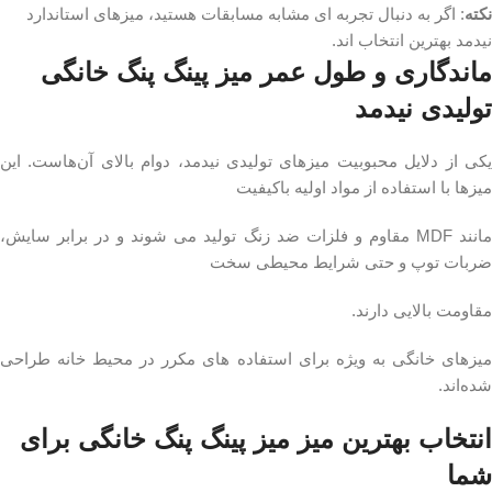
نکته
: اگر به دنبال تجربه‌ ای مشابه مسابقات هستید، میزهای استاندارد
نیدمد بهترین انتخاب‌ اند.
ماندگاری و طول عمر میز پینگ پنگ خانگی
تولیدی نیدمد
یکی از دلایل محبوبیت میزهای تولیدی نیدمد، دوام بالای آن‌هاست. این
میزها با استفاده از مواد اولیه باکیفیت
مانند MDF مقاوم و فلزات ضد زنگ تولید می‌ شوند و در برابر سایش،
ضربات توپ و حتی شرایط محیطی سخت
مقاومت بالایی دارند.
میزهای خانگی به‌ ویژه برای استفاده‌ های مکرر در محیط خانه طراحی
شده‌اند.
انتخاب بهترین میز میز پینگ پنگ خانگی برای
شما