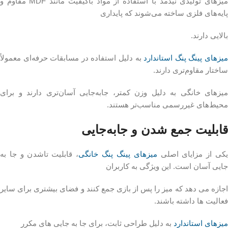
میزهای تولیدی نیدمد با استفاده از مواد باکیفیت مانند MDF مقاوم و
پایه‌های فلزی ساخته می‌شوند که پایداری
بالایی دارند.
یزهای پینگ پنگ استاندارد
به دلیل استفاده در مسابقات حرفه‌ای معمولاً
ساختار مقاوم‌تری دارند.
میزهای خانگی به دلیل وزن کمتر، جابه‌جایی آسان‌تری دارند و برای
محیط‌های غیررسمی مناسب‌تر هستند.
قابلیت جمع‌ شدن و جابه‌جایی
کی از مزایای اصلی
میزهای پینگ پنگ خانگی
، قابلیت تاشدن و جا به‌
جایی آسان است. این ویژگی به کاربران
اجازه می‌ دهد که میز را پس از بازی جمع کنند و فضای بیشتری برای سایر
فعالیت‌ ها داشته باشند.
میزهای استاندارد
به دلیل طراحی ثابت، برای جا به‌ جایی‌ های مکرر