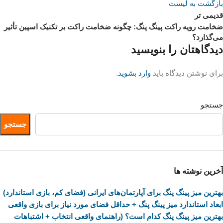
بازگشت به لیست
قدیمی تر
ضخامت رویه راکت پینگ پنگ: چگونه ضخامت راکت بر تکنیک اسپین تأثیر
می‌گذارد؟
دیدگاهتان را بنویسید
برای نوشتن دیدگاه باید
وارد بشوید
.
جستجو
جستجو
آخرین نوشته ها
بهترین میز پینگ پنگ برای آپارتمان‌های ایرانی (فضای کم، بازی استاندارد)
ابعاد استاندارد میز پینگ پنگ + حداقل فضای مورد نیاز برای بازی واقعی
بهترین میز پینگ پنگ کدام است؟ (راهنمای واقعی انتخاب + اشتباهات