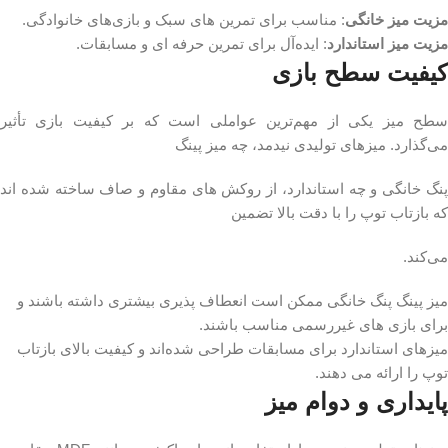
مزیت میز خانگی
: مناسب برای تمرین‌ های سبک و بازی‌های خانوادگی.
مزیت میز استاندارد
: ایده‌آل برای تمرین حرفه‌ ای و مسابقات.
کیفیت سطح بازی
سطح میز یکی از مهم‌ترین عواملی است که بر کیفیت بازی تأثیر
می‌گذارد. میزهای تولیدی نیدمد، چه میز پینگ
پنگ خانگی و چه استاندارد، از روکش‌ های مقاوم و صاف ساخته شده‌ اند
که بازتاب توپ را با دقت بالا تضمین
می‌کند.
میز پینگ پنگ خانگی ممکن است انعطاف‌ پذیری بیشتری داشته باشند و
برای بازی‌ های غیررسمی مناسب باشند.
میزهای استاندارد برای مسابقات طراحی شده‌اند و کیفیت بالای بازتاب
توپ را ارائه می‌ دهند.
پایداری و دوام میز