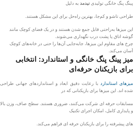
پینگ پنگ خانگی تولیدی
نیدمد
به دلیل
طراحی تاشو و کم‌جا، بهترین راه‌حل برای این مشکل هستند.
این میزها به‌راحتی قابل جمع شدن هستند و در یک فضای کوچک مانند
گوشه اتاق یا پشت درب نگهداری می‌شوند.
چرخ‌ های مقاوم این میزها، جابه‌جایی آن‌ها را حتی در خانه‌های کوچک
آسان می‌کند.
میز پینگ پنگ خانگی و استاندارد: انتخابی
برای بازیکنان حرفه‌ای
یزهای استاندارد
با رعایت دقیق ابعاد و استانداردهای جهانی طراحی
شده‌ اند. این میزها برای بازیکنانی که در
مسابقات حرفه‌ ای شرکت می‌کنند، ضروری هستند. سطح صاف، وزن بالا
و پایداری کامل، امکان اجرای تکنیک‌
های پیشرفته را برای بازیکنان حرفه‌ ای فراهم می‌کند.