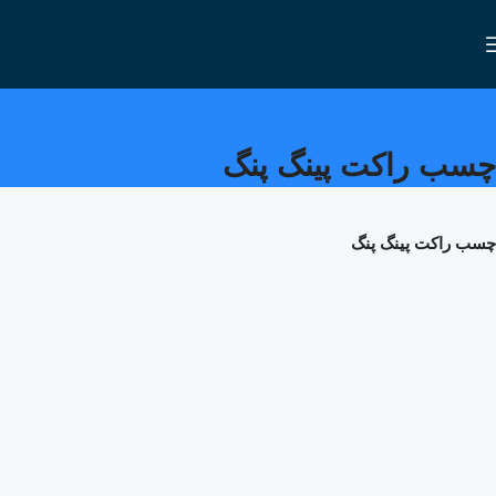
چسب راکت پینگ پنگ
چسب راکت پینگ پنگ