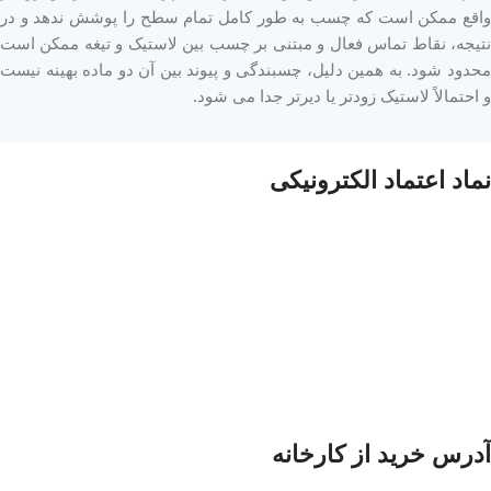
واقع ممکن است که چسب به طور کامل تمام سطح را پوشش ندهد و در
نتیجه، نقاط تماس فعال و مبتنی بر چسب بین لاستیک و تیغه ممکن است
محدود شود. به همین دلیل، چسبندگی و پیوند بین آن دو ماده بهینه نیست
و احتمالاً لاستیک زودتر یا دیرتر جدا می شود.
نماد اعتماد الکترونیکی
آدرس خرید از کارخانه